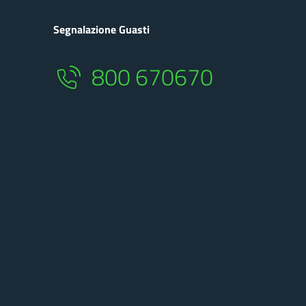
Segnalazione Guasti
800 670670