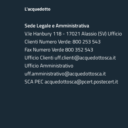
L'acquedotto
Sede Legale e Amministrativa
V.le Hanbury 118 - 17021 Alassio (SV) Ufficio
Clienti Numero Verde:
800 253 543
Fax Numero Verde 800 352 543
Ufficio Clienti uff.clienti@acquedottosca.it
Ufficio Amministrativo
uff.amministrativo@acquedottosca.it
SCA PEC acquedottosca@pcert.postecert.it