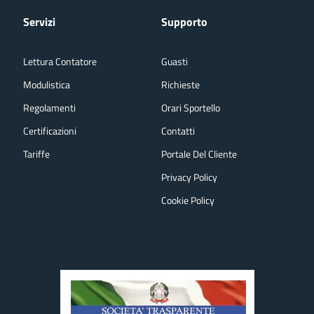
Servizi
Supporto
Lettura Contatore
Guasti
Modulistica
Richieste
Regolamenti
Orari Sportello
Certificazioni
Contatti
Tariffe
Portale Del Cliente
Privacy Policy
Cookie Policy