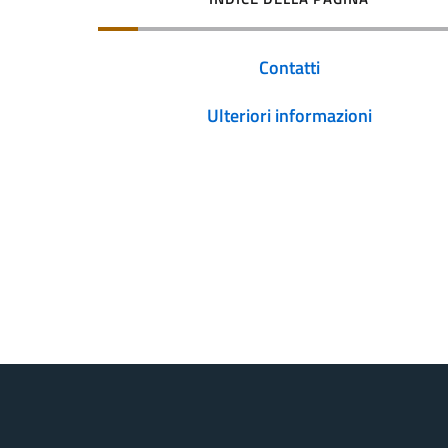
Contatti
Ulteriori informazioni