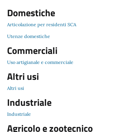
Domestiche
Articolazione per residenti SCA
Utenze domestiche
Commerciali
Uso artigianale e commerciale
Altri usi
Altri usi
Industriale
Industriale
Agricolo e zootecnico