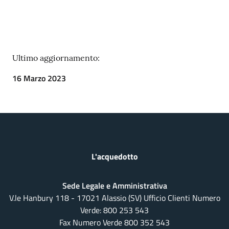
Ultimo aggiornamento:
16 Marzo 2023
L'acquedotto
Sede Legale e Amministrativa
V.le Hanbury 118 - 17021 Alassio (SV) Ufficio Clienti Numero
Verde:
800 253 543
Fax Numero Verde 800 352 543