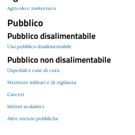
Agricolo e zootecnico
Pubblico
Pubblico disalimentabile
Uso pubblico disalimentabile
Pubblico non disalimentabile
Ospedali e case di cura
Strutture militari e di vigilanza
Carceri
Istituti scolastici
Altre utenze pubbliche