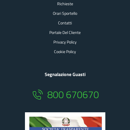
Richieste
Orari Sportello
Contatti
Portale Del Cliente
Privacy Policy
Cookie Policy
Segnalazione Guasti
800 670670