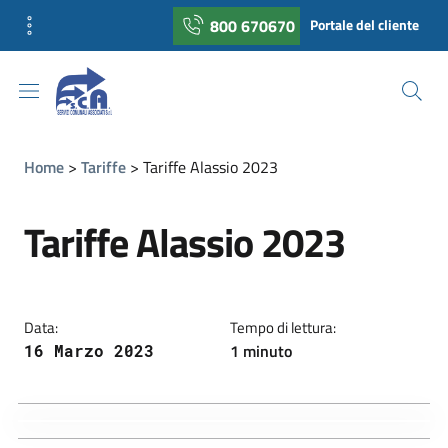
800 670670
Portale del cliente
Home
Tariffe
Tariffe Alassio 2023
Tariffe Alassio 2023
Data:
Tempo di lettura:
1 minuto
16 Marzo 2023