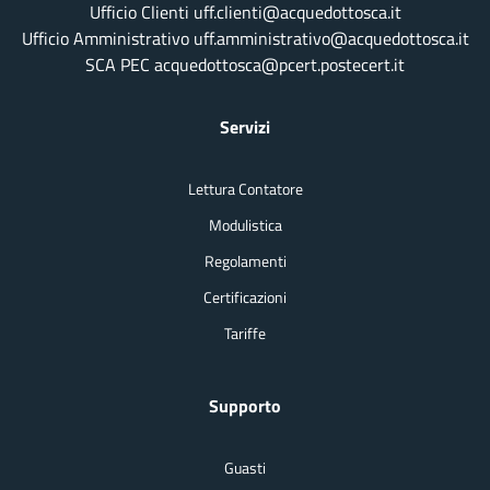
Ufficio Clienti uff.clienti@acquedottosca.it
Ufficio Amministrativo uff.amministrativo@acquedottosca.it
SCA PEC acquedottosca@pcert.postecert.it
Servizi
Lettura Contatore
Modulistica
Regolamenti
Certificazioni
Tariffe
Supporto
Guasti