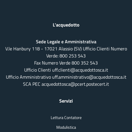
L'acquedotto
Sede Legale e Amministrativa
V.le Hanbury 118 - 17021 Alassio (SV) Ufficio Clienti Numero
Verde:
800 253 543
Fax Numero Verde 800 352 543
Ufficio Clienti uff.clienti@acquedottosca.it
Ufficio Amministrativo uff.amministrativo@acquedottosca.it
SCA PEC acquedottosca@pcert.postecert.it
Servizi
Lettura Contatore
Modulistica