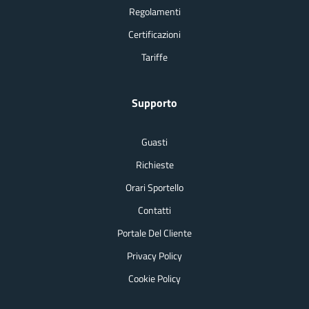
Regolamenti
Certificazioni
Tariffe
Supporto
Guasti
Richieste
Orari Sportello
Contatti
Portale Del Cliente
Privacy Policy
Cookie Policy