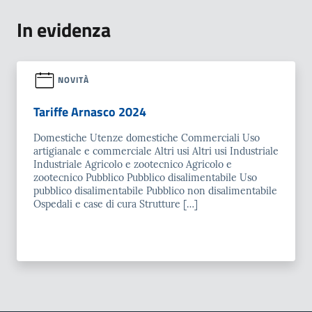
In evidenza
NOVITÀ
Tariffe Arnasco 2024
Domestiche Utenze domestiche Commerciali Uso
artigianale e commerciale Altri usi Altri usi Industriale
Industriale Agricolo e zootecnico Agricolo e
zootecnico Pubblico Pubblico disalimentabile Uso
pubblico disalimentabile Pubblico non disalimentabile
Ospedali e case di cura Strutture […]