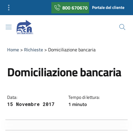
800 670670
Portale del cliente
Home
Richieste
Domiciliazione bancaria
Domiciliazione bancaria
Data:
Tempo di lettura:
1 minuto
15 Novembre 2017