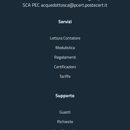
SCA PEC acquedottosca@pcert.postecert.it
Servizi
Lettura Contatore
Modulistica
Regolamenti
Certificazioni
Tariffe
Supporto
Guasti
Richieste