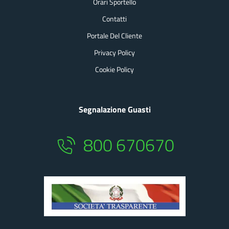
Orari Sportello
Contatti
Portale Del Cliente
Privacy Policy
Cookie Policy
Segnalazione Guasti
800 670670