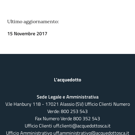
Ultimo aggiornamento:
15 Novembre 2017
L'acquedotto
Sede Legale e Amministrativa
V.le Hanbury 118 - 17021 Alassio (SV) Ufficio Clienti Numero
Verde:
800 253 543
Fax Numero Verde 800 352 543
Ufficio Clienti uff.clienti@acquedottosca.it
Ufficio Amministrativo uff.amministrativo@acquedottosca.it