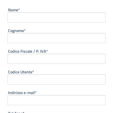
Nome*
Cognome*
Codice Fiscale / P. IVA*
Codice Utente*
Indirizzo e-mail*