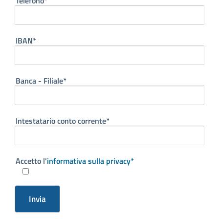
Telefono*
IBAN*
Banca - Filiale*
Intestatario conto corrente*
Accetto l'
informativa sulla privacy*