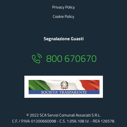
Privacy Policy
Cookie Policy
Segnalazione Guasti
800 670670
© 2022 SCA Servizi Comunali Associati S.r.l.
C.F. / P.IVA: 01200660098 - C.S. 1.056.108 I.v. - REA 126578.