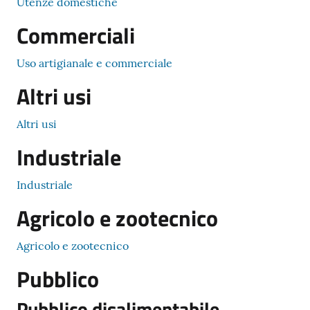
Utenze domestiche
Commerciali
Uso artigianale e commerciale
Altri usi
Altri usi
Industriale
Industriale
Agricolo e zootecnico
Agricolo e zootecnico
Pubblico
Pubblico disalimentabile