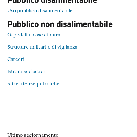
Uso pubblico disalimentabile
Pubblico non disalimentabile
Ospedali e case di cura
Strutture militari e di vigilanza
Carceri
Istituti scolastici
Altre utenze pubbliche
Ultimo aggiornamento: