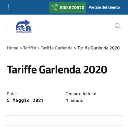
800 670670
Portale del cliente
Home
Tariffe
Tariffe Garlenda
Tariffe Garlenda 2020
Tariffe Garlenda 2020
Data:
Tempo di lettura:
1 minuto
5 Maggio 2021