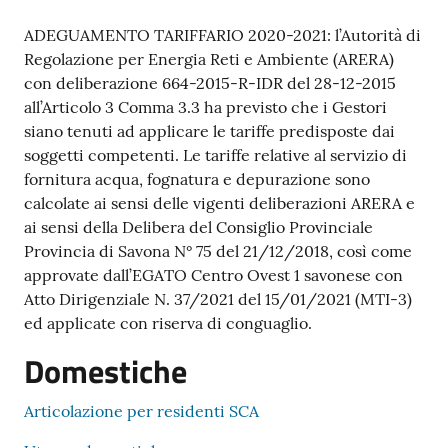
ADEGUAMENTO TARIFFARIO 2020-2021: l’Autorità di
Regolazione per Energia Reti e Ambiente (ARERA)
con deliberazione 664-2015-R-IDR del 28-12-2015
all’Articolo 3 Comma 3.3 ha previsto che i Gestori
siano tenuti ad applicare le tariffe predisposte dai
soggetti competenti. Le tariffe relative al servizio di
fornitura acqua, fognatura e depurazione sono
calcolate ai sensi delle vigenti deliberazioni ARERA e
ai sensi della Delibera del Consiglio Provinciale
Provincia di Savona N° 75 del 21/12/2018, così come
approvate dall’EGATO Centro Ovest 1 savonese con
Atto Dirigenziale N. 37/2021 del 15/01/2021 (MTI-3)
ed applicate con riserva di conguaglio.
Domestiche
Articolazione per residenti SCA