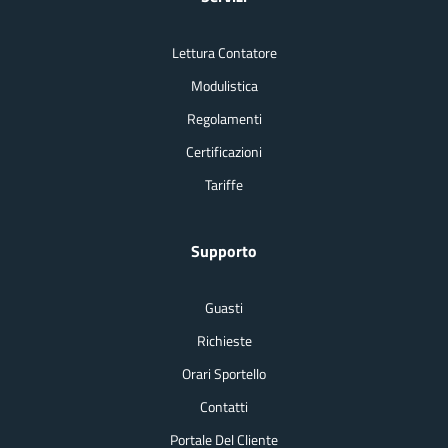
Lettura Contatore
Modulistica
Regolamenti
Certificazioni
Tariffe
Supporto
Guasti
Richieste
Orari Sportello
Contatti
Portale Del Cliente