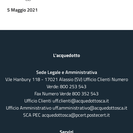
5 Maggio 2021
L'acquedotto
Sede Legale e Amministrativa
V.le Hanbury 118 - 17021 Alassio (SV) Ufficio Clienti Numero
Verde:
800 253 543
Fax Numero Verde 800 352 543
Ufficio Clienti uff.clienti@acquedottosca.it
Ufficio Amministrativo uff.amministrativo@acquedottosca.it
SCA PEC acquedottosca@pcert.postecert.it
Servizi