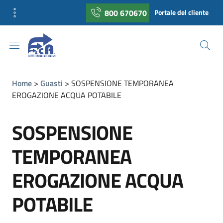
800 670670
Portale del cliente
Home
Guasti
SOSPENSIONE TEMPORANEA
EROGAZIONE ACQUA POTABILE
SOSPENSIONE
TEMPORANEA
EROGAZIONE ACQUA
POTABILE