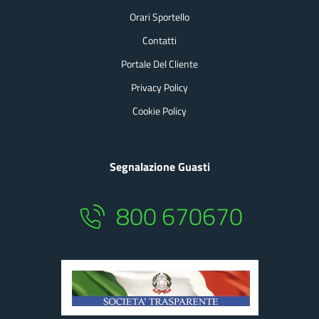
Orari Sportello
Contatti
Portale Del Cliente
Privacy Policy
Cookie Policy
Segnalazione Guasti
800 670670