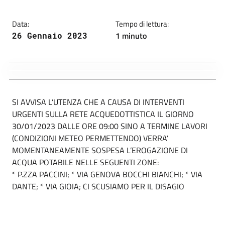
Data:
Tempo di lettura:
1 minuto
26 Gennaio 2023
SI AVVISA L’UTENZA CHE A CAUSA DI INTERVENTI
URGENTI SULLA RETE ACQUEDOTTISTICA IL GIORNO
30/01/2023 DALLE ORE 09:00 SINO A TERMINE LAVORI
(CONDIZIONI METEO PERMETTENDO) VERRA’
MOMENTANEAMENTE SOSPESA L’EROGAZIONE DI
ACQUA POTABILE NELLE SEGUENTI ZONE:
* P.ZZA PACCINI; * VIA GENOVA BOCCHI BIANCHI; * VIA
DANTE; * VIA GIOIA; CI SCUSIAMO PER IL DISAGIO