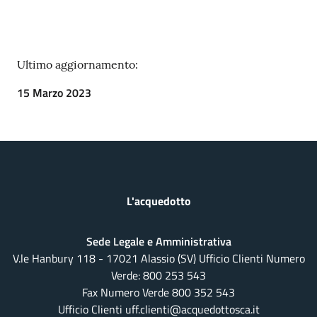
Ultimo aggiornamento:
15 Marzo 2023
L'acquedotto
Sede Legale e Amministrativa
V.le Hanbury 118 - 17021 Alassio (SV) Ufficio Clienti Numero
Verde:
800 253 543
Fax Numero Verde 800 352 543
Ufficio Clienti uff.clienti@acquedottosca.it