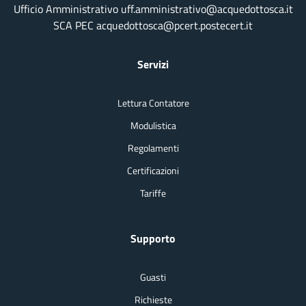
Ufficio Amministrativo uff.amministrativo@acquedottosca.it
SCA PEC acquedottosca@pcert.postecert.it
Servizi
Lettura Contatore
Modulistica
Regolamenti
Certificazioni
Tariffe
Supporto
Guasti
Richieste