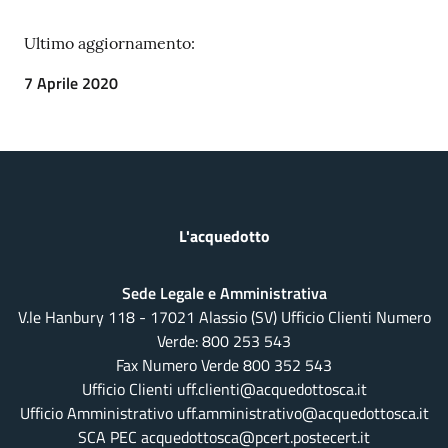
Ultimo aggiornamento:
7 Aprile 2020
L'acquedotto
Sede Legale e Amministrativa
V.le Hanbury 118 - 17021 Alassio (SV) Ufficio Clienti Numero
Verde:
800 253 543
Fax Numero Verde 800 352 543
Ufficio Clienti uff.clienti@acquedottosca.it
Ufficio Amministrativo uff.amministrativo@acquedottosca.it
SCA PEC acquedottosca@pcert.postecert.it