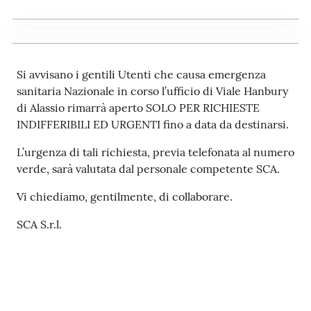
Si avvisano i gentili Utenti che causa emergenza
sanitaria Nazionale in corso l’ufficio di Viale Hanbury
di Alassio rimarrà aperto SOLO PER RICHIESTE
INDIFFERIBILI ED URGENTI fino a data da destinarsi.
L’urgenza di tali richiesta, previa telefonata al numero
verde, sarà valutata dal personale competente SCA.
Vi chiediamo, gentilmente, di collaborare.
SCA S.r.l.