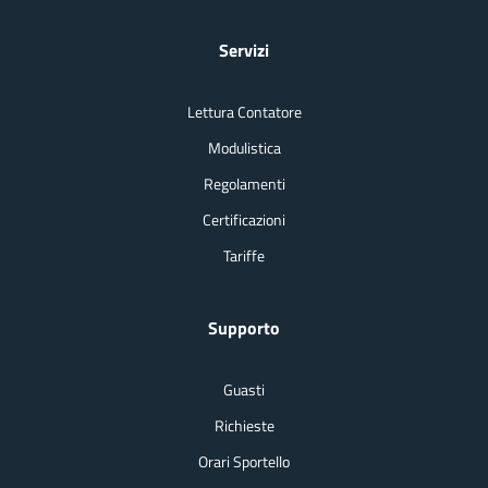
Servizi
Lettura Contatore
Modulistica
Regolamenti
Certificazioni
Tariffe
Supporto
Guasti
Richieste
Orari Sportello