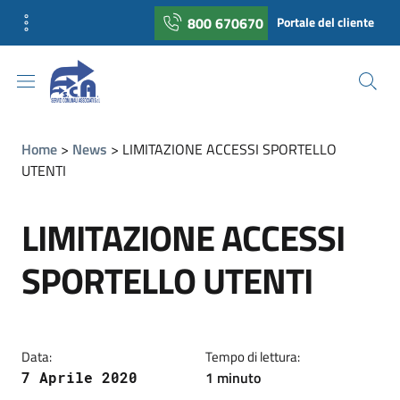
800 670670
Portale del cliente
Home
News
LIMITAZIONE ACCESSI SPORTELLO
UTENTI
LIMITAZIONE ACCESSI
SPORTELLO UTENTI
Data:
Tempo di lettura:
1 minuto
7 Aprile 2020