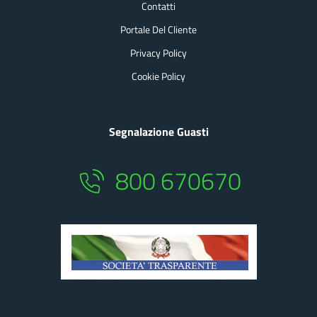
Contatti
Portale Del Cliente
Privacy Policy
Cookie Policy
Segnalazione Guasti
800 670670