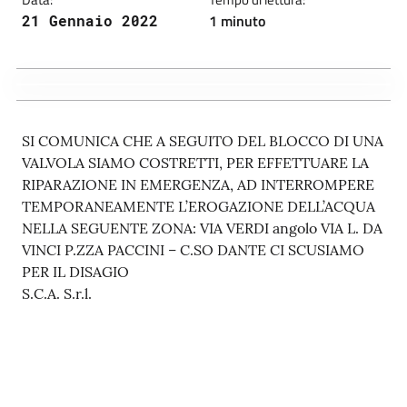
1 minuto
21 Gennaio 2022
SI COMUNICA CHE A SEGUITO DEL BLOCCO DI UNA
VALVOLA SIAMO COSTRETTI, PER EFFETTUARE LA
RIPARAZIONE IN EMERGENZA, AD INTERROMPERE
TEMPORANEAMENTE L’EROGAZIONE DELL’ACQUA
NELLA SEGUENTE ZONA: VIA VERDI angolo VIA L. DA
VINCI P.ZZA PACCINI – C.SO DANTE CI SCUSIAMO
PER IL DISAGIO
S.C.A. S.r.l.