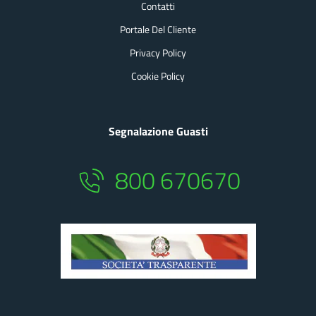
Contatti
Portale Del Cliente
Privacy Policy
Cookie Policy
Segnalazione Guasti
800 670670