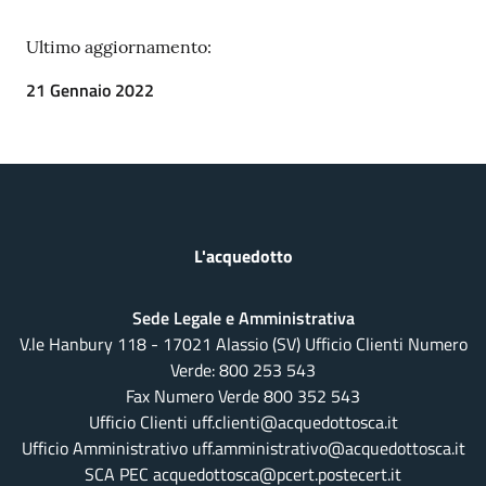
Ultimo aggiornamento:
21 Gennaio 2022
L'acquedotto
Sede Legale e Amministrativa
V.le Hanbury 118 - 17021 Alassio (SV) Ufficio Clienti Numero
Verde:
800 253 543
Fax Numero Verde 800 352 543
Ufficio Clienti uff.clienti@acquedottosca.it
Ufficio Amministrativo uff.amministrativo@acquedottosca.it
SCA PEC acquedottosca@pcert.postecert.it