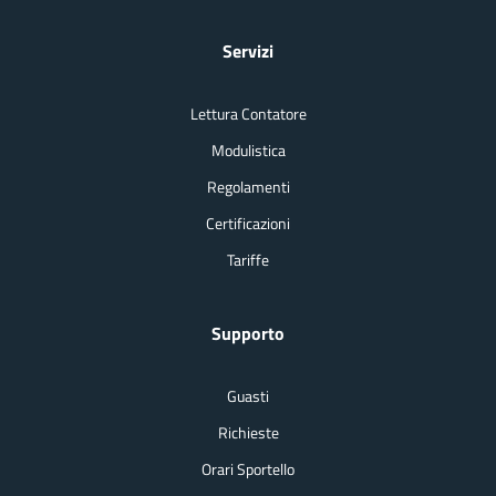
Servizi
Lettura Contatore
Modulistica
Regolamenti
Certificazioni
Tariffe
Supporto
Guasti
Richieste
Orari Sportello