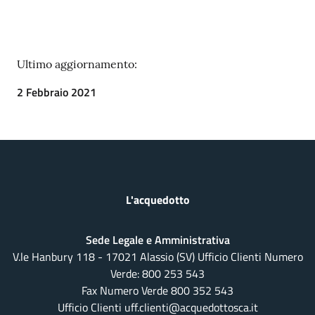
Ultimo aggiornamento:
2 Febbraio 2021
L'acquedotto
Sede Legale e Amministrativa
V.le Hanbury 118 - 17021 Alassio (SV) Ufficio Clienti Numero
Verde:
800 253 543
Fax Numero Verde 800 352 543
Ufficio Clienti uff.clienti@acquedottosca.it