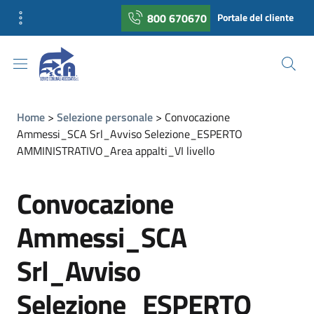
800 670670
Portale del cliente
Home
Selezione personale
Convocazione
Ammessi_SCA Srl_Avviso Selezione_ESPERTO
AMMINISTRATIVO_Area appalti_VI livello
Convocazione
Ammessi_SCA
Srl_Avviso
Selezione_ESPERTO