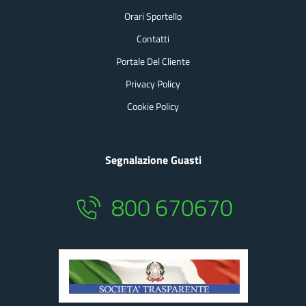
Orari Sportello
Contatti
Portale Del Cliente
Privacy Policy
Cookie Policy
Segnalazione Guasti
800 670670