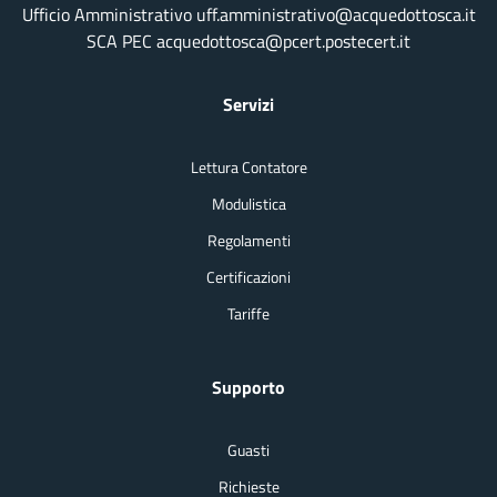
Ufficio Amministrativo uff.amministrativo@acquedottosca.it
SCA PEC acquedottosca@pcert.postecert.it
Servizi
Lettura Contatore
Modulistica
Regolamenti
Certificazioni
Tariffe
Supporto
Guasti
Richieste