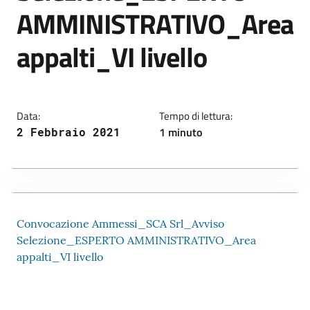
AMMINISTRATIVO_Area
appalti_VI livello
Data:
Tempo di lettura:
1 minuto
2 Febbraio 2021
Convocazione Ammessi_SCA Srl_Avviso
Selezione_ESPERTO AMMINISTRATIVO_Area
appalti_VI livello