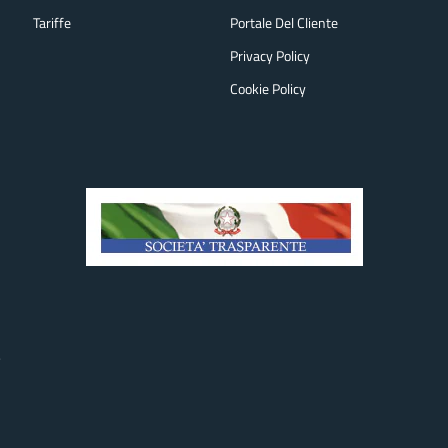
Tariffe
Portale Del Cliente
Privacy Policy
Cookie Policy
.