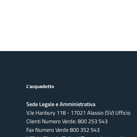
L'acquedotto
Sede Legale e Amministrativa
V.le Hanbury 118 - 17021 Alassio (SV) Ufficio
Clienti Numero Verde:
800 253 543
Fax Numero Verde 800 352 543