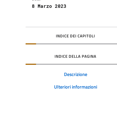
8 Marzo 2023
INDICE DEI CAPITOLI
INDICE DELLA PAGINA
Descrizione
Ulteriori informazioni