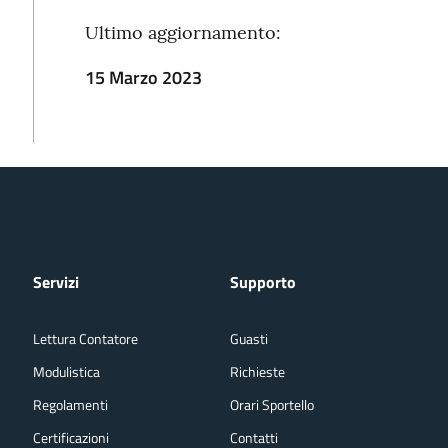
Ultimo aggiornamento:
15 Marzo 2023
Servizi
Supporto
Lettura Contatore
Guasti
Modulistica
Richieste
Regolamenti
Orari Sportello
Certificazioni
Contatti