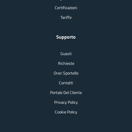
Certificazioni
Tariffe
Supporto
Guasti
Richieste
Orari Sportello
Contatti
Portale Del Cliente
Privacy Policy
Cookie Policy