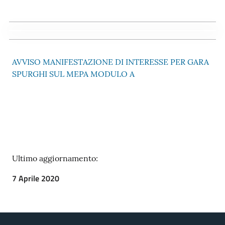
AVVISO MANIFESTAZIONE DI INTERESSE PER GARA
SPURGHI SUL MEPA
MODULO A
Ultimo aggiornamento:
7 Aprile 2020