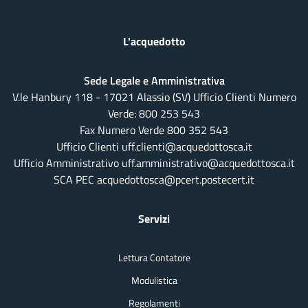
L'acquedotto
Sede Legale e Amministrativa
V.le Hanbury 118 - 17021 Alassio (SV) Ufficio Clienti Numero
Verde:
800 253 543
Fax Numero Verde 800 352 543
Ufficio Clienti uff.clienti@acquedottosca.it
Ufficio Amministrativo uff.amministrativo@acquedottosca.it
SCA PEC acquedottosca@pcert.postecert.it
Servizi
Lettura Contatore
Modulistica
Regolamenti