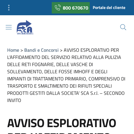
800 670670
Portale del cliente
Home
Bandi e Concorsi
AVVISO ESPLORATIVO PER
L’AFFIDAMENTO DEL SERVIZIO RELATIVO ALLA PULIZIA
DELLE RETI FOGNARIE, DELLE VASCHE DI
SOLLEVAMENTO, DELLE FOSSE IMHOFF E DEGLI
IMPIANTI DI TRATTAMENTO PRIMARIO, COMPRENSIVO DI
TRASPORTO E SMALTIMENTO DEI RIFIUTI SPECIALI
PRODOTTI GESTITI DALLA SOCIETA’ SCA S.r.l. – SECONDO
INVITO
AVVISO ESPLORATIVO