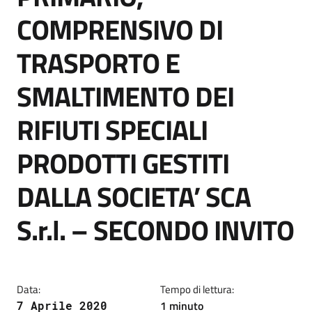
COMPRENSIVO DI
TRASPORTO E
SMALTIMENTO DEI
RIFIUTI SPECIALI
PRODOTTI GESTITI
DALLA SOCIETA’ SCA
S.r.l. – SECONDO INVITO
Data:
Tempo di lettura:
1 minuto
7 Aprile 2020