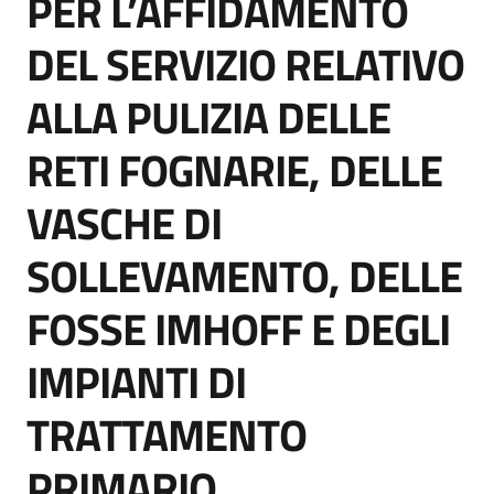
PER L’AFFIDAMENTO
DEL SERVIZIO RELATIVO
ALLA PULIZIA DELLE
RETI FOGNARIE, DELLE
VASCHE DI
SOLLEVAMENTO, DELLE
FOSSE IMHOFF E DEGLI
IMPIANTI DI
TRATTAMENTO
PRIMARIO,